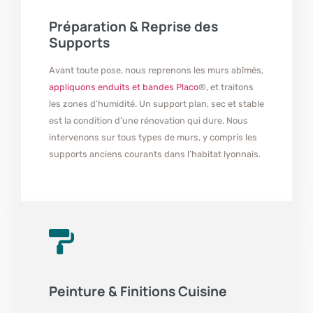
Préparation & Reprise des
Supports
Avant toute pose, nous reprenons les murs abîmés,
appliquons enduits et bandes Placo
®, et traitons
les zones d’humidité. Un support plan, sec et stable
est la condition d’une rénovation qui dure. Nous
intervenons sur tous types de murs, y compris les
supports anciens courants dans l’habitat lyonnais.
Peinture & Finitions Cuisine