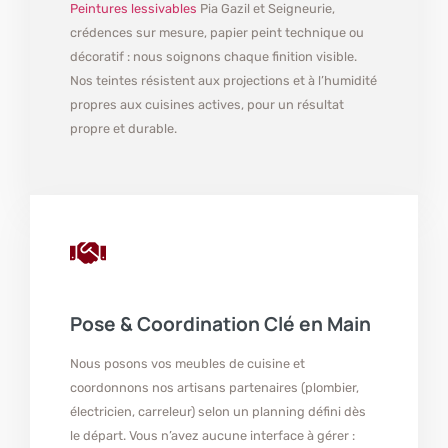
Peintures lessivables
Pia Gazil et Seigneurie,
crédences sur mesure, papier peint technique ou
décoratif : nous soignons chaque finition visible.
Nos teintes résistent aux projections et à l’humidité
propres aux cuisines actives, pour un résultat
propre et durable.
Pose & Coordination Clé en Main
Nous posons vos meubles de cuisine et
coordonnons nos artisans partenaires (plombier,
électricien, carreleur) selon un planning défini dès
le départ. Vous n’avez aucune interface à gérer :