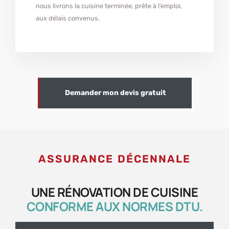
nous livrons la cuisine terminée, prête à l’emploi,
aux délais convenus.
Demander mon devis gratuit
ASSURANCE DÉCENNALE
UNE RÉNOVATION DE CUISINE
CONFORME AUX NORMES DTU.