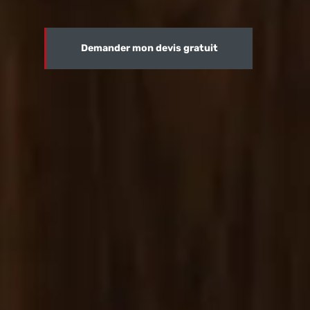
Demander mon devis gratuit