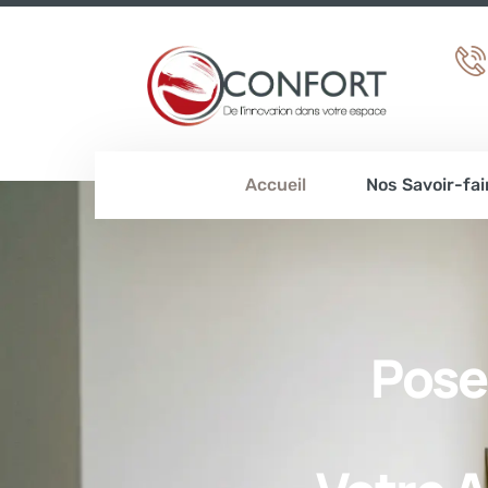
Accueil
Nos Savoir-fai
Pose