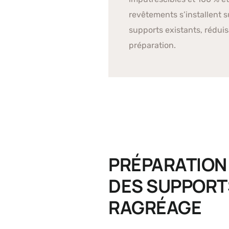
revêtements s’installent s
supports existants, réduis
préparation.
PRÉPARATION
DES SUPPORT
RAGRÉAGE