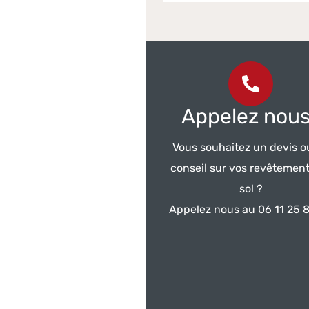
Appelez nous
Vous souhaitez un devis o
conseil sur vos revêtemen
sol ?
Appelez nous au 06 11 25 