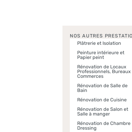
NOS AUTRES PRESTATIO
Plâtrerie et Isolation
Peinture intérieure et
Papier peint
Rénovation de Locaux
Professionnels, Bureaux 
Commerces
Rénovation de Salle de
Bain
Rénovation de Cuisine
Rénovation de Salon et
Salle à manger
Rénovation de Chambre 
Dressing