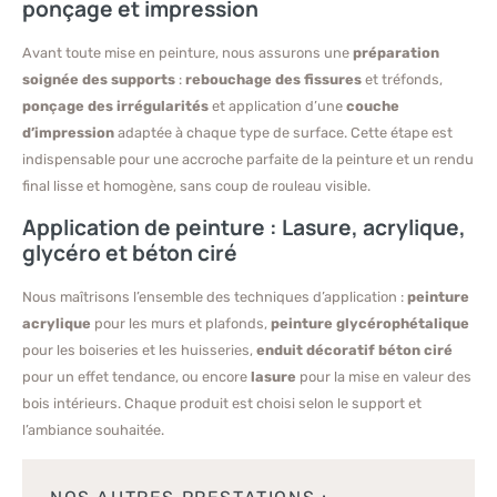
ponçage et impression
Avant toute mise en peinture, nous assurons une
préparation
soignée des supports
:
rebouchage des fissures
et tréfonds,
ponçage des irrégularités
et application d’une
couche
d’impression
adaptée à chaque type de surface. Cette étape est
indispensable pour une accroche parfaite de la peinture et un rendu
final lisse et homogène, sans coup de rouleau visible.
Application de peinture : Lasure, acrylique,
glycéro et béton ciré
Nous maîtrisons l’ensemble des techniques d’application :
peinture
acrylique
pour les murs et plafonds,
peinture glycérophétalique
pour les boiseries et les huisseries,
enduit décoratif béton ciré
pour un effet tendance, ou encore
lasure
pour la mise en valeur des
bois intérieurs. Chaque produit est choisi selon le support et
l’ambiance souhaitée.