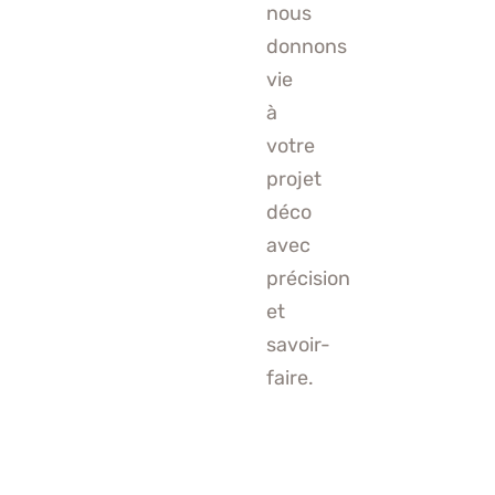
nous
donnons
vie
à
votre
projet
déco
avec
précision
et
savoir-
faire.