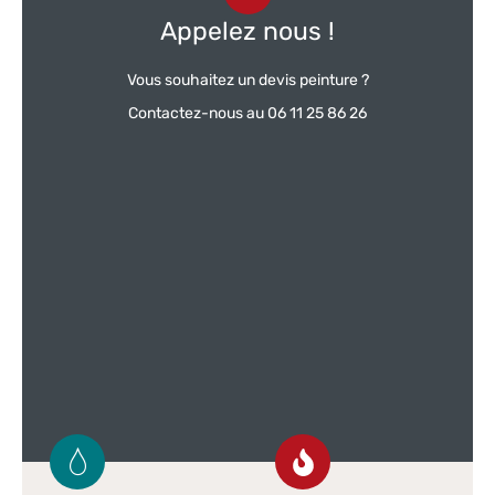
Appelez nous !
Vous souhaitez un devis peinture ?
Contactez-nous au 06 11 25 86 26