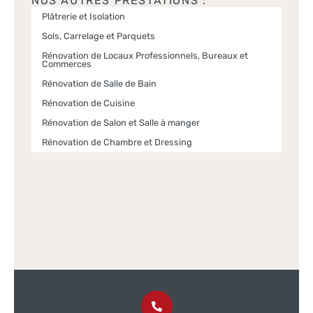
NOS AUTRES PRESTATIONS :
Plâtrerie et Isolation
Sols, Carrelage et Parquets
Rénovation de Locaux Professionnels, Bureaux et
Commerces
Rénovation de Salle de Bain
Rénovation de Cuisine
Rénovation de Salon et Salle à manger
Rénovation de Chambre et Dressing