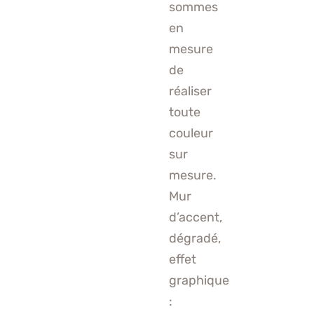
sommes
en
mesure
de
réaliser
toute
couleur
sur
mesure.
Mur
d’accent,
dégradé,
effet
graphique
: