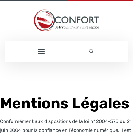
Mentions Légales
Conformément aux dispositions de la loi n° 2004-575 du 21
juin 2004 pour la confiance en l’économie numérique, il est