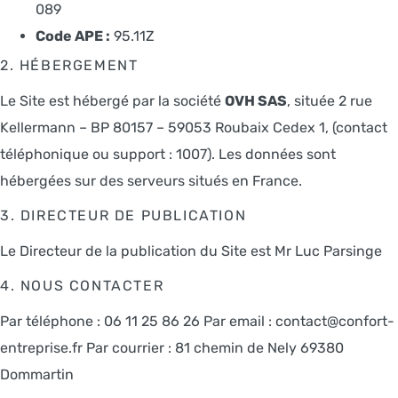
089
Code APE :
95.11Z
2. HÉBERGEMENT
Le Site est hébergé par la société
OVH SAS
, située 2 rue
Kellermann – BP 80157 – 59053 Roubaix Cedex 1, (contact
téléphonique ou support : 1007). Les données sont
hébergées sur des serveurs situés en France.
3. DIRECTEUR DE PUBLICATION
Le Directeur de la publication du Site est Mr Luc Parsinge
4. NOUS CONTACTER
Par téléphone : 06 11 25 86 26 Par email : contact@confort-
entreprise.fr Par courrier : 81 chemin de Nely 69380
Dommartin