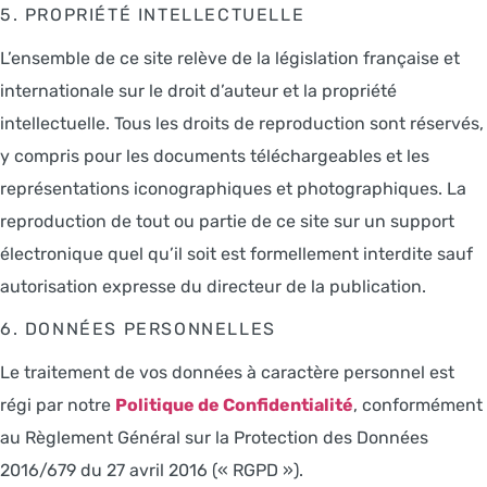
5. PROPRIÉTÉ INTELLECTUELLE
L’ensemble de ce site relève de la législation française et
internationale sur le droit d’auteur et la propriété
intellectuelle. Tous les droits de reproduction sont réservés,
y compris pour les documents téléchargeables et les
représentations iconographiques et photographiques. La
reproduction de tout ou partie de ce site sur un support
électronique quel qu’il soit est formellement interdite sauf
autorisation expresse du directeur de la publication.
6. DONNÉES PERSONNELLES
Le traitement de vos données à caractère personnel est
régi par notre
Politique de Confidentialité
, conformément
au Règlement Général sur la Protection des Données
2016/679 du 27 avril 2016 (« RGPD »).