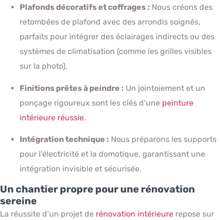
Plafonds décoratifs et coffrages :
Nous créons des
retombées de plafond avec des arrondis soignés,
parfaits pour intégrer des éclairages indirects ou des
systèmes de climatisation (comme les grilles visibles
sur la photo).
Finitions prêtes à peindre :
Un jointoiement et un
ponçage rigoureux sont les clés d’une
peinture
intérieure réussie
.
Intégration technique :
Nous préparons les supports
pour l’électricité et la domotique, garantissant une
intégration invisible et sécurisée.
Un chantier propre pour une rénovation
sereine
La réussite d’un projet de
rénovation intérieure
repose sur