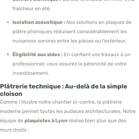
fraîcheur en été.
Isolation acoustique :
Nos solutions en plaques de
plâtre phoniques réduisent considérablement les
nuisances sonores entre les pièces ou l’extérieur.
Éligibilité aux aides :
En confiant vos travaux à un
professionnel, vous assurez la pérennité de votre
investissement.
Plâtrerie technique : Au-delà de la simple
cloison
Comme l’illustre notre chantier ci-contre, la plâtrerie
moderne permet toutes les audaces architecturales. Notre
équipe de
plaquistes à Lyon
réalise bien plus que des
murs droits :