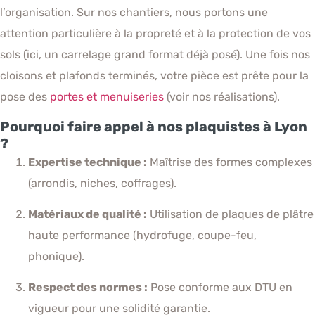
l’organisation. Sur nos chantiers, nous portons une
attention particulière à la propreté et à la protection de vos
sols (ici, un carrelage grand format déjà posé). Une fois nos
cloisons et plafonds terminés, votre pièce est prête pour la
pose des
portes et menuiseries
(voir nos réalisations).
Pourquoi faire appel à nos plaquistes à Lyon
?
Expertise technique :
Maîtrise des formes complexes
(arrondis, niches, coffrages).
Matériaux de qualité :
Utilisation de plaques de plâtre
haute performance (hydrofuge, coupe-feu,
phonique).
Respect des normes :
Pose conforme aux DTU en
vigueur pour une solidité garantie.