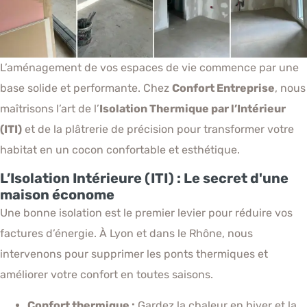
L’aménagement de vos espaces de vie commence par une
base solide et performante. Chez
Confort Entreprise
, nous
maîtrisons l’art de l’
Isolation Thermique par l’Intérieur
(ITI)
et de la plâtrerie de précision pour transformer votre
habitat en un cocon confortable et esthétique.
L’Isolation Intérieure (ITI) : Le secret d'une
maison économe
Une bonne isolation est le premier levier pour réduire vos
factures d’énergie. À Lyon et dans le Rhône, nous
intervenons pour supprimer les ponts thermiques et
améliorer votre confort en toutes saisons.
Confort thermique :
Gardez la chaleur en hiver et la