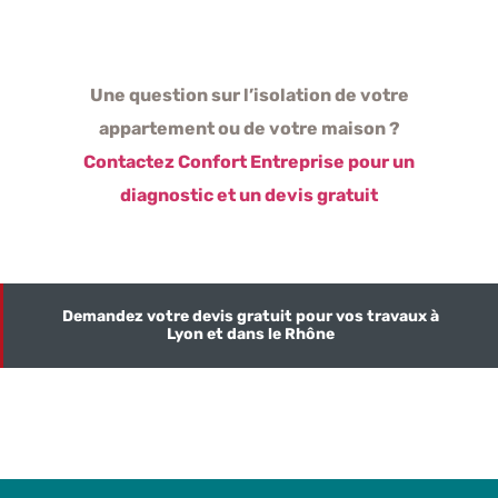
Une question sur l’isolation de votre
appartement ou de votre maison ?
Contactez Confort Entreprise pour un
diagnostic et un devis gratuit
Demandez votre devis gratuit pour vos travaux à
Lyon et dans le Rhône