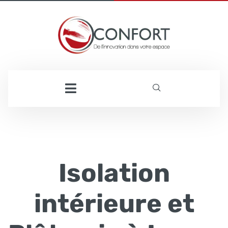
Isolation
intérieure et